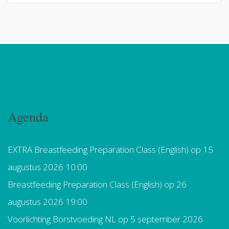
Agenda
EXTRA Breastfeeding Preparation Class (English)
op 15
augustus 2026 10:00
Breastfeeding Preparation Class (English)
op 26
augustus 2026 19:00
Voorlichting Borstvoeding NL
op 5 september 2026