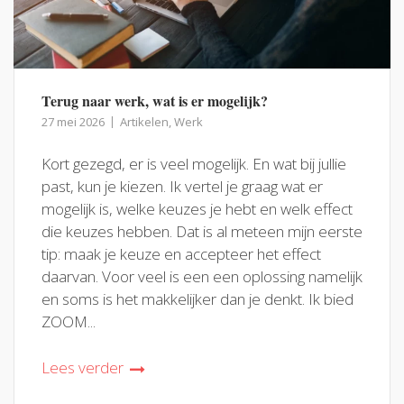
Terug naar werk, wat is er mogelijk?
27 mei 2026
Artikelen
,
Werk
Kort gezegd, er is veel mogelijk. En wat bij jullie
past, kun je kiezen. Ik vertel je graag wat er
mogelijk is, welke keuzes je hebt en welk effect
die keuzes hebben. Dat is al meteen mijn eerste
tip: maak je keuze en accepteer het effect
daarvan. Voor veel is een een oplossing namelijk
en soms is het makkelijker dan je denkt. Ik bied
ZOOM...
Lees verder