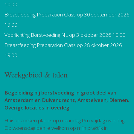
10:00
Breastfeeding Preparation Class
op 30 september 2026
19:00
Voorlichting Borstvoeding NL
op 3 oktober 2026 10:00
Breastfeeding Preparation Class
op 28 oktober 2026
19:00
Werkgebied & talen
Begeleiding bij borstvoeding in groot deel van
Amsterdam en Duivendrecht, Amstelveen, Diemen.
Overige locaties in overleg.
Huisbezoeken plan ik op maandag t/m vrijdag overdag.
Op woensdag ben je welkom op mijn praktijk in