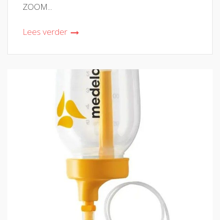
ZOOM...
Lees verder