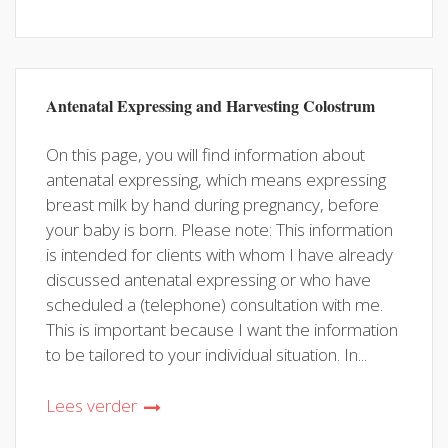
Antenatal Expressing and Harvesting Colostrum
On this page, you will find information about
antenatal expressing, which means expressing
breast milk by hand during pregnancy, before
your baby is born. Please note: This information
is intended for clients with whom I have already
discussed antenatal expressing or who have
scheduled a (telephone) consultation with me.
This is important because I want the information
to be tailored to your individual situation. In...
Lees verder