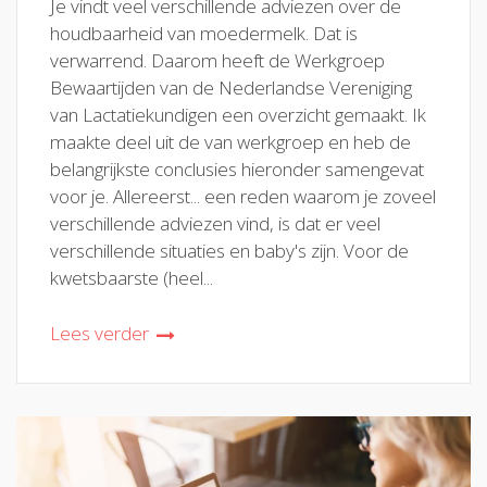
Je vindt veel verschillende adviezen over de
houdbaarheid van moedermelk. Dat is
verwarrend. Daarom heeft de Werkgroep
Bewaartijden van de Nederlandse Vereniging
van Lactatiekundigen een overzicht gemaakt. Ik
maakte deel uit de van werkgroep en heb de
belangrijkste conclusies hieronder samengevat
voor je. Allereerst... een reden waarom je zoveel
verschillende adviezen vind, is dat er veel
verschillende situaties en baby's zijn. Voor de
kwetsbaarste (heel...
Lees verder