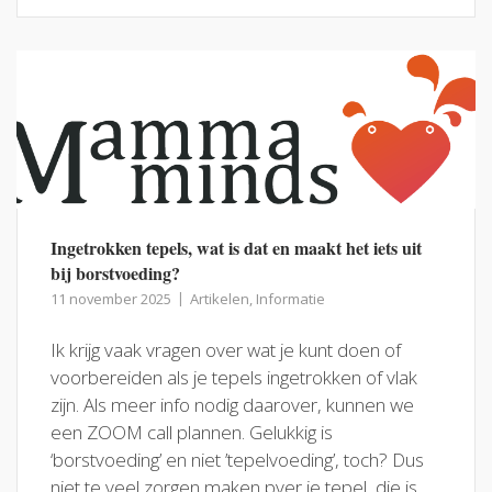
Ingetrokken tepels, wat is dat en maakt het iets uit
bij borstvoeding?
11 november 2025
Artikelen
,
Informatie
Ik krijg vaak vragen over wat je kunt doen of
voorbereiden als je tepels ingetrokken of vlak
zijn. Als meer info nodig daarover, kunnen we
een ZOOM call plannen. Gelukkig is
‘borstvoeding’ en niet ’tepelvoeding’, toch? Dus
niet te veel zorgen maken pver je tepel, die is