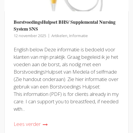
BorstvoedingsHulpset BHS/ Supplemental Nursing
System SNS
12 november 2025
Artikelen
,
Informatie
English below Deze informatie is bedoeld voor
klanten van mijn praktijk. Graag begeleid ik je het
voeden aan de borst, als nodig met een
BorstvoedingsHulpset van Medela of selfmade
(Zie handout onderaan). Zie hier informatie over
gebruik van een Borstvoedings Hulpset:
This information (PDF) is for clients already in my
care. I can support you to breastfeed, if needed
with...
Lees verder