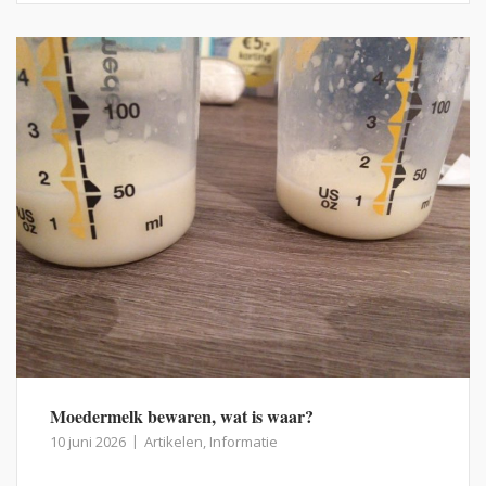
Moedermelk bewaren, wat is waar?
10 juni 2026
Artikelen
,
Informatie