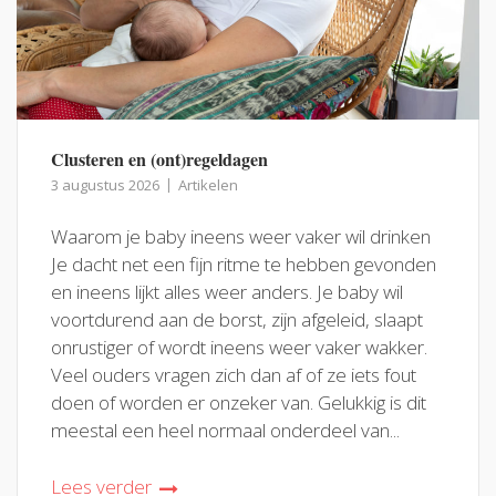
Clusteren en (ont)regeldagen
3 augustus 2026
Artikelen
Waarom je baby ineens weer vaker wil drinken
Je dacht net een fijn ritme te hebben gevonden
en ineens lijkt alles weer anders. Je baby wil
voortdurend aan de borst, zijn afgeleid, slaapt
onrustiger of wordt ineens weer vaker wakker.
Veel ouders vragen zich dan af of ze iets fout
doen of worden er onzeker van. Gelukkig is dit
meestal een heel normaal onderdeel van...
Lees verder