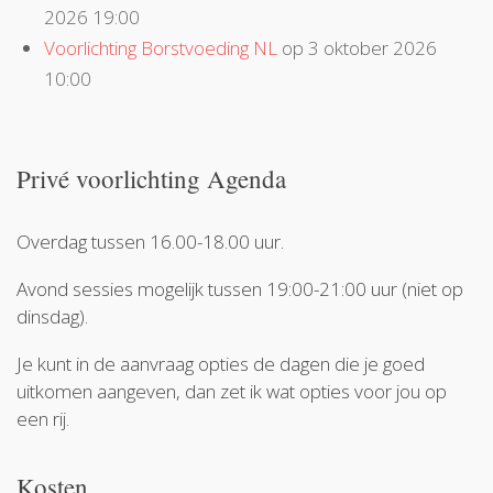
2026 19:00
Voorlichting Borstvoeding NL
op 3 oktober 2026
10:00
Privé voorlichting Agenda
Overdag tussen 16.00-18.00 uur.
Avond sessies mogelijk tussen 19:00-21:00 uur (niet op
dinsdag).
Je kunt in de aanvraag opties de dagen die je goed
uitkomen aangeven, dan zet ik wat opties voor jou op
een rij.
Kosten