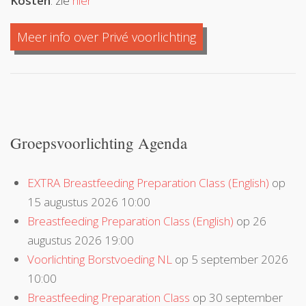
Kosten
: zie
hier
Meer info over Privé voorlichting
Groepsvoorlichting Agenda
EXTRA Breastfeeding Preparation Class (English)
op
15 augustus 2026 10:00
Breastfeeding Preparation Class (English)
op 26
augustus 2026 19:00
Voorlichting Borstvoeding NL
op 5 september 2026
10:00
Breastfeeding Preparation Class
op 30 september