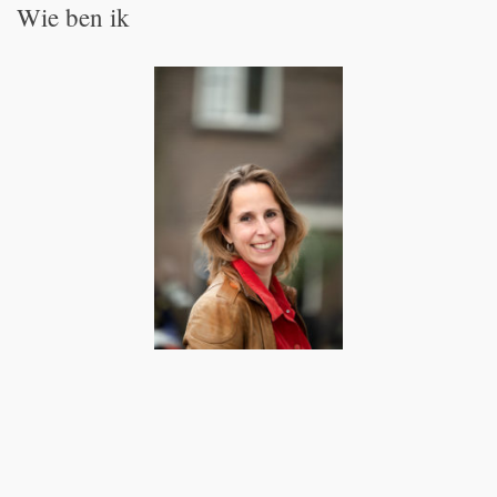
Wie ben ik