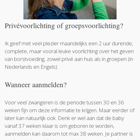
Privévoorlichting of groepsvoorlichting?
Ik geef met veel plezier maandelijks een 2 uur durende,
complete, maar vooral leuke voorlichting over het geven
van borstvoeding, zowel privé aan huis als in groepen (in
Nederlands en Engels).
Wanneer aanmelden?
Voor veel zwangeren is de periode tussen 30 en 36
weken fijn om deze informatie te krijgen. Maar eerder of
later kan natuurlijk ook. Denk er wel aan dat de baby
vanaf 37 weken klaar is om geboren te worden,
aanmelden kan daarom tot max 38 weken. Je partner is