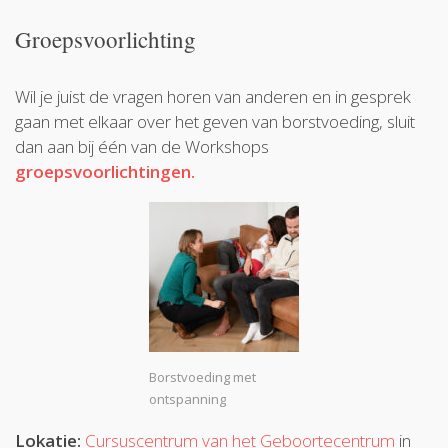
Groepsvoorlichting
Wil je juist de vragen horen van anderen en in gesprek
gaan met elkaar over het geven van borstvoeding, sluit
dan aan bij één van de Workshops
groepsvoorlichtingen.
Borstvoeding met
ontspanning
Lokatie:
Cursuscentrum van het Geboortecentrum
in