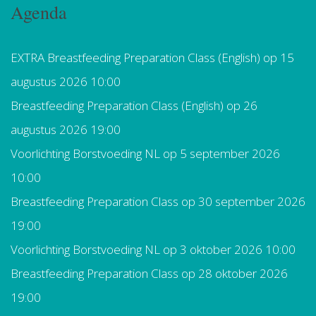
Agenda
EXTRA Breastfeeding Preparation Class (English)
op 15
augustus 2026 10:00
Breastfeeding Preparation Class (English)
op 26
augustus 2026 19:00
Voorlichting Borstvoeding NL
op 5 september 2026
10:00
Breastfeeding Preparation Class
op 30 september 2026
19:00
Voorlichting Borstvoeding NL
op 3 oktober 2026 10:00
Breastfeeding Preparation Class
op 28 oktober 2026
19:00