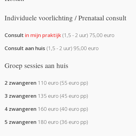
Individuele voorlichting / Prenataal consult
Consult
in mijn praktijk
(1,5 - 2 uur) 75,00 euro
Consult aan huis
(1,5 - 2 uur) 95,00 euro
Groep sessies aan huis
2 zwangeren
110 euro (55 euro pp)
3 zwangeren
135 euro (45 euro pp)
4 zwangeren
160 euro (40 euro pp)
5 zwangeren
180 euro (36 euro pp)