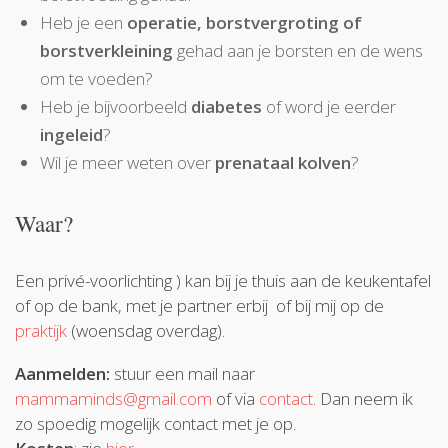
Heb je een
operatie, borstvergroting of
borstverkleining
gehad aan je borsten en de wens
om te voeden?
Heb je bijvoorbeeld
diabetes
of word je eerder
ingeleid
?
Wil je meer weten over
prenataal kolven
?
Waar?
Een privé-voorlichting ) kan bij je thuis aan de keukentafel
of op de bank, met je partner erbij of bij mij op de
praktijk
(woensdag overdag).
Aanmelden:
stuur een mail naar
mammaminds@gmail.com
of via
contact
. Dan neem ik
zo spoedig mogelijk contact met je op.