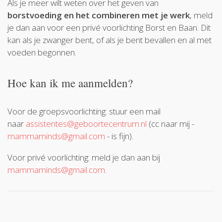
Als je meer wilt weten over het geven van
borstvoeding en het combineren met je werk
, meld
je dan aan voor een privé voorlichting Borst en Baan. Dit
kan als je zwanger bent, of als je bent bevallen en al met
voeden begonnen.
Hoe kan ik me aanmelden?
Voor de groepsvoorlichting: stuur een mail
naar
assistentes@geboortecentrum.nl
(cc naar mij -
mammaminds@gmail.com
- is fijn).
Voor privé voorlichting: meld je dan aan bij
mammaminds@gmail.com
.