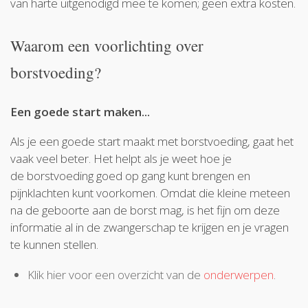
van harte uitgenodigd mee te komen; geen extra kosten.
Waarom een voorlichting over
borstvoeding?
Een goede start maken...
Als je een goede start maakt met borstvoeding, gaat het
vaak veel beter. Het helpt als je weet hoe je
de borstvoeding goed op gang kunt brengen en
pijnklachten kunt voorkomen. Omdat die kleine meteen
na de geboorte aan de borst mag, is het fijn om deze
informatie al in de zwangerschap te krijgen en je vragen
te kunnen stellen.
Klik hier voor een overzicht van de
onderwerpen
.