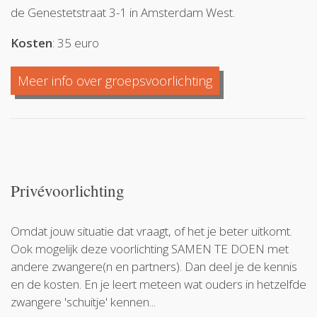
de Genestetstraat 3-1 in Amsterdam West.
Kosten
: 35 euro
Meer info over groepsvoorlichting
Privévoorlichting
Omdat jouw situatie dat vraagt, of het je beter uitkomt.
Ook mogelijk deze voorlichting SAMEN TE DOEN met
andere zwangere(n en partners). Dan deel je de kennis
en de kosten. En je leert meteen wat ouders in hetzelfde
zwangere 'schuitje' kennen...