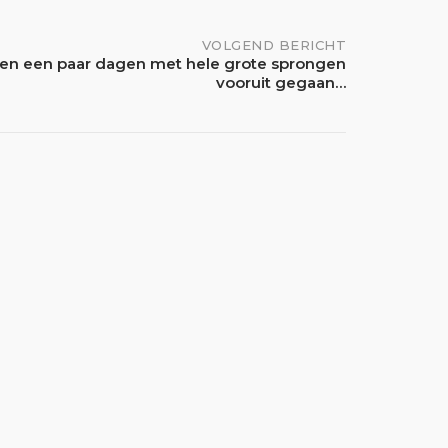
VOLGEND BERICHT
en een paar dagen met hele grote sprongen
vooruit gegaan…