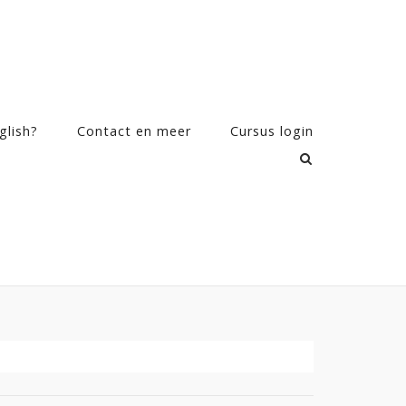
glish?
Contact en meer
Cursus login