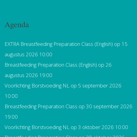
Agenda
EXTRA Breastfeeding Preparation Class (English)
op 15
augustus 2026 10:00
Breastfeeding Preparation Class (English)
op 26
augustus 2026 19:00
Voorlichting Borstvoeding NL
op 5 september 2026
10:00
Breastfeeding Preparation Class
op 30 september 2026
19:00
Voorlichting Borstvoeding NL
op 3 oktober 2026 10:00