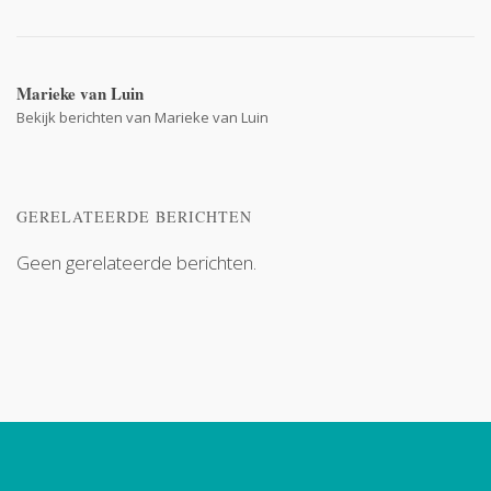
Marieke van Luin
Bekijk berichten van Marieke van Luin
GERELATEERDE BERICHTEN
Geen gerelateerde berichten.