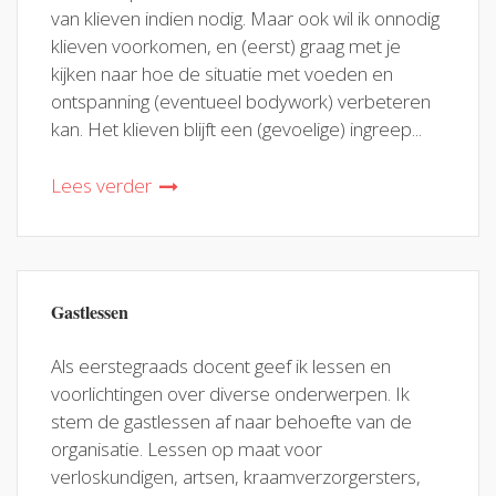
van klieven indien nodig. Maar ook wil ik onnodig
klieven voorkomen, en (eerst) graag met je
kijken naar hoe de situatie met voeden en
ontspanning (eventueel bodywork) verbeteren
kan. Het klieven blijft een (gevoelige) ingreep...
Lees verder
Gastlessen
Als eerstegraads docent geef ik lessen en
voorlichtingen over diverse onderwerpen. Ik
stem de gastlessen af naar behoefte van de
organisatie. Lessen op maat voor
verloskundigen, artsen, kraamverzorgersters,