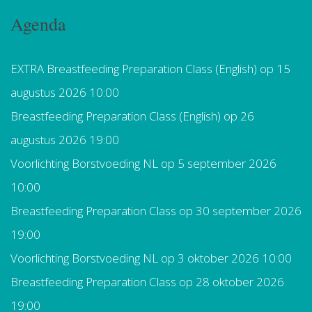
Agenda
EXTRA Breastfeeding Preparation Class (English)
op 15
augustus 2026 10:00
Breastfeeding Preparation Class (English)
op 26
augustus 2026 19:00
Voorlichting Borstvoeding NL
op 5 september 2026
10:00
Breastfeeding Preparation Class
op 30 september 2026
19:00
Voorlichting Borstvoeding NL
op 3 oktober 2026 10:00
Breastfeeding Preparation Class
op 28 oktober 2026
19:00