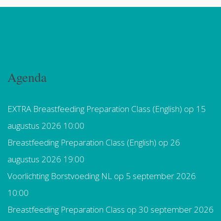
Agenda
EXTRA Breastfeeding Preparation Class (English)
op 15
augustus 2026 10:00
Breastfeeding Preparation Class (English)
op 26
augustus 2026 19:00
Voorlichting Borstvoeding NL
op 5 september 2026
10:00
Breastfeeding Preparation Class
op 30 september 2026