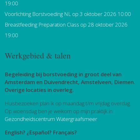
19:00
Voorlichting Borstvoeding NL
op 3 oktober 2026 10:00
Breastfeeding Preparation Class
op 28 oktober 2026
19:00
Werkgebied & talen
Begeleiding bij borstvoeding in groot deel van
Amsterdam en Duivendrecht, Amstelveen, Diemen.
Overige locaties in overleg.
Huisbezoeken plan ik op maandag t/m vrijdag overdag.
Op woensdag ben je welkom op mijn praktijk in
Gezondheidscentrum Watergraafsmeer
.
English? ¿Español? Français?