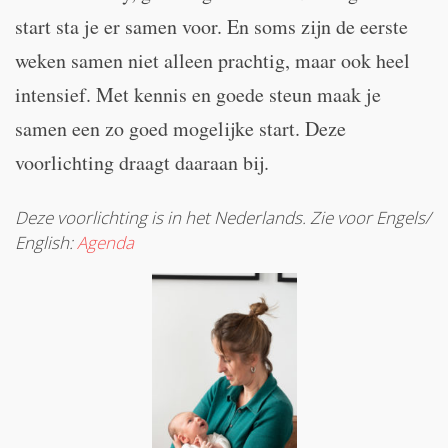
start sta je er samen voor. En soms zijn de eerste
weken samen niet alleen prachtig, maar ook heel
intensief. Met kennis en goede steun maak je
samen een zo goed mogelijke start. Deze
voorlichting draagt daaraan bij.
Deze voorlichting is in het Nederlands. Zie voor Engels/
English:
Agenda