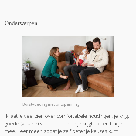
Onderwerpen
Borstvoeding met ontspanning
Ik laat je veel zien over comfortabele houdingen, je krijgt
goede (visuele) voorbeelden en je krijgt tips en trucjes
mee. Leer meer, zodat je zelf beter je keuzes kunt