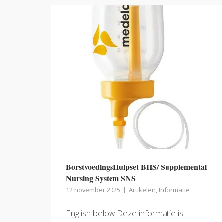
BorstvoedingsHulpset BHS/ Supplemental
Nursing System SNS
12 november 2025
Artikelen
,
Informatie
English below Deze informatie is