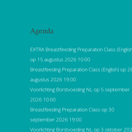
Agenda
EXTRA Breastfeeding Preparation Class (Englis
op 15 augustus 2026 10:00
Breastfeeding Preparation Class (English)
op 2
augustus 2026 19:00
Voorlichting Borstvoeding NL
op 5 september
2026 10:00
Breastfeeding Preparation Class
op 30
september 2026 19:00
Voorlichting Borstvoeding NL
op 3 oktober 20