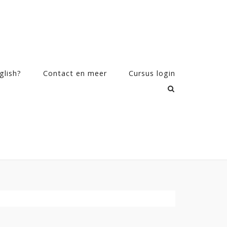
glish?
Contact en meer
Cursus login