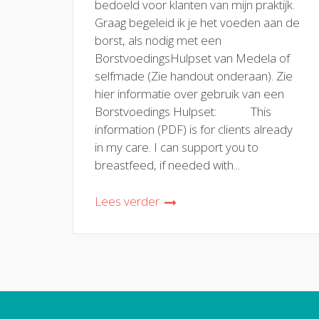
bedoeld voor klanten van mijn praktijk.
Graag begeleid ik je het voeden aan de
borst, als nodig met een
BorstvoedingsHulpset van Medela of
selfmade (Zie handout onderaan). Zie
hier informatie over gebruik van een
Borstvoedings Hulpset: This
information (PDF) is for clients already
in my care. I can support you to
breastfeed, if needed with...
Lees verder