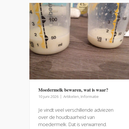
Moedermelk bewaren, wat is waar?
10 juni 2026
Artikelen
,
Informatie
Je vindt veel verschillende adviezen
over de houdbaarheid van
moedermelk. Dat is verwarrend.