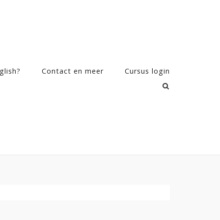
glish?
Contact en meer
Cursus login