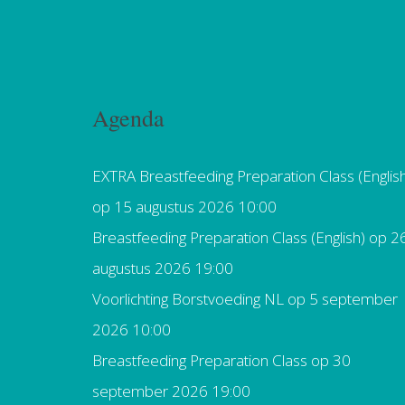
Agenda
EXTRA Breastfeeding Preparation Class (Englis
op 15 augustus 2026 10:00
Breastfeeding Preparation Class (English)
op 2
augustus 2026 19:00
Voorlichting Borstvoeding NL
op 5 september
2026 10:00
Breastfeeding Preparation Class
op 30
september 2026 19:00