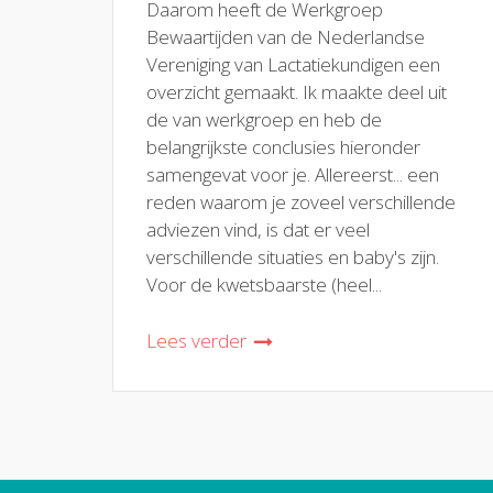
Daarom heeft de Werkgroep
Bewaartijden van de Nederlandse
Vereniging van Lactatiekundigen een
overzicht gemaakt. Ik maakte deel uit
de van werkgroep en heb de
belangrijkste conclusies hieronder
samengevat voor je. Allereerst... een
reden waarom je zoveel verschillende
adviezen vind, is dat er veel
verschillende situaties en baby's zijn.
Voor de kwetsbaarste (heel...
Lees verder