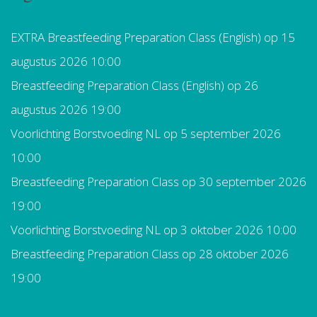
EXTRA Breastfeeding Preparation Class (English)
op 15
augustus 2026 10:00
Breastfeeding Preparation Class (English)
op 26
augustus 2026 19:00
Voorlichting Borstvoeding NL
op 5 september 2026
10:00
Breastfeeding Preparation Class
op 30 september 2026
19:00
Voorlichting Borstvoeding NL
op 3 oktober 2026 10:00
Breastfeeding Preparation Class
op 28 oktober 2026
19:00