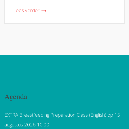
Lees verder
Agenda
EXTRA Breastfeeding Preparation Class (English)
op 15
augustus 2026 10:00