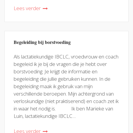
Lees verder
Begeleiding bij borstvoeding
Als lactatiekundige IBCLC, vroedvrouw en coach
begeleid ik je bij de vragen die je hebt over
borstvoeding. Je krijgt de informatie en
begeleiding die jullie gebruiken kunnen. In de
begeleiding maak ik gebruik van mijn
verschillende beroepen. Mijn achtergrond van
verloskundige (niet praktiserend) en coach zet ik
in waar het nodig is. Ik ben Marieke van
Luin, lactatiekundige IBCLC....
Lees verder