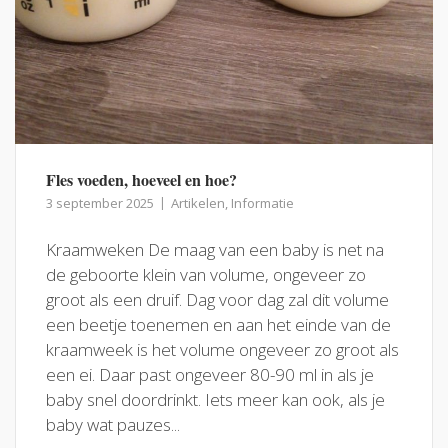
Fles voeden, hoeveel en hoe?
3 september 2025
Artikelen
,
Informatie
Kraamweken De maag van een baby is net na
de geboorte klein van volume, ongeveer zo
groot als een druif. Dag voor dag zal dit volume
een beetje toenemen en aan het einde van de
kraamweek is het volume ongeveer zo groot als
een ei. Daar past ongeveer 80-90 ml in als je
baby snel doordrinkt. Iets meer kan ook, als je
baby wat pauzes...