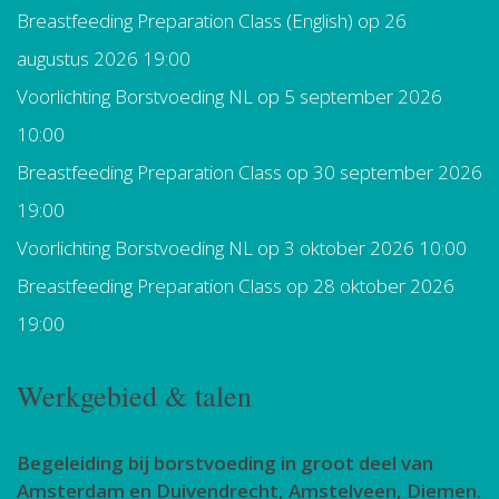
Breastfeeding Preparation Class (English)
op 26
augustus 2026 19:00
Voorlichting Borstvoeding NL
op 5 september 2026
10:00
Breastfeeding Preparation Class
op 30 september 2026
19:00
Voorlichting Borstvoeding NL
op 3 oktober 2026 10:00
Breastfeeding Preparation Class
op 28 oktober 2026
19:00
Werkgebied & talen
Begeleiding bij borstvoeding in groot deel van
Amsterdam en Duivendrecht, Amstelveen, Diemen.