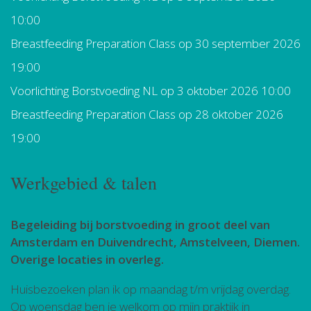
10:00
Breastfeeding Preparation Class
op 30 september 2026
19:00
Voorlichting Borstvoeding NL
op 3 oktober 2026 10:00
Breastfeeding Preparation Class
op 28 oktober 2026
19:00
Werkgebied & talen
Begeleiding bij borstvoeding in groot deel van
Amsterdam en Duivendrecht, Amstelveen, Diemen.
Overige locaties in overleg.
Huisbezoeken plan ik op maandag t/m vrijdag overdag.
Op woensdag ben je welkom op mijn praktijk in