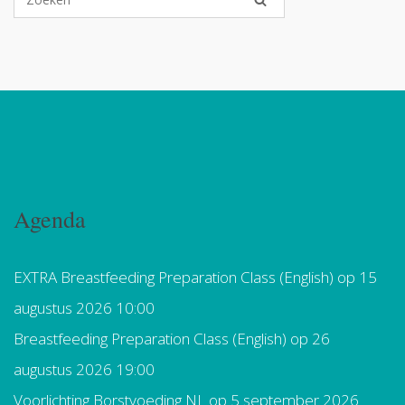
Agenda
EXTRA Breastfeeding Preparation Class (English)
op 15
augustus 2026 10:00
Breastfeeding Preparation Class (English)
op 26
augustus 2026 19:00
Voorlichting Borstvoeding NL
op 5 september 2026