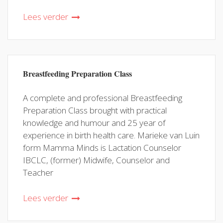
Lees verder
Breastfeeding Preparation Class
A complete and professional Breastfeeding
Preparation Class brought with practical
knowledge and humour and 25 year of
experience in birth health care. Marieke van Luin
form Mamma Minds is Lactation Counselor
IBCLC, (former) Midwife, Counselor and
Teacher
Lees verder