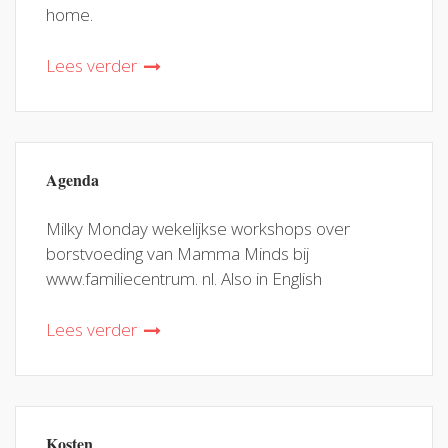
home.
Lees verder
Agenda
Milky Monday wekelijkse workshops over
borstvoeding van Mamma Minds bij
www.familiecentrum. nl. Also in English
Lees verder
Kosten