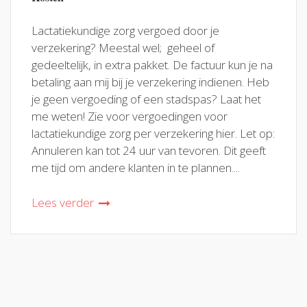
Lactatiekundige zorg vergoed door je
verzekering? Meestal wel; geheel of
gedeeltelijk, in extra pakket. De factuur kun je na
betaling aan mij bij je verzekering indienen. Heb
je geen vergoeding of een stadspas? Laat het
me weten! Zie voor vergoedingen voor
lactatiekundige zorg per verzekering hier. Let op:
Annuleren kan tot 24 uur van tevoren. Dit geeft
me tijd om andere klanten in te plannen....
Lees verder