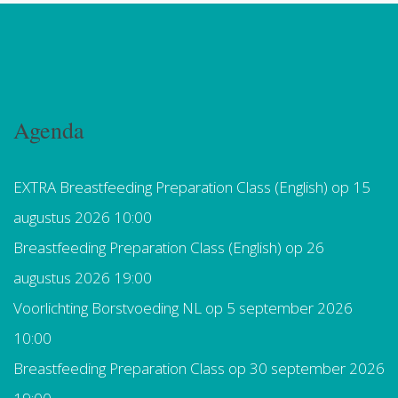
Agenda
EXTRA Breastfeeding Preparation Class (English)
op 15
augustus 2026 10:00
Breastfeeding Preparation Class (English)
op 26
augustus 2026 19:00
Voorlichting Borstvoeding NL
op 5 september 2026
10:00
Breastfeeding Preparation Class
op 30 september 2026