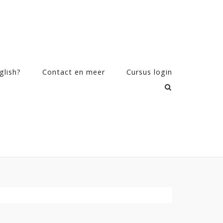
glish?
Contact en meer
Cursus login