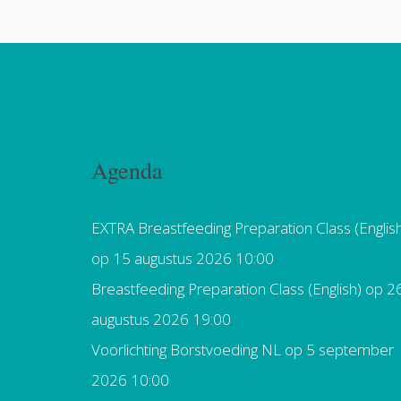
Agenda
EXTRA Breastfeeding Preparation Class (Englis
op 15 augustus 2026 10:00
Breastfeeding Preparation Class (English)
op 2
augustus 2026 19:00
Voorlichting Borstvoeding NL
op 5 september
2026 10:00