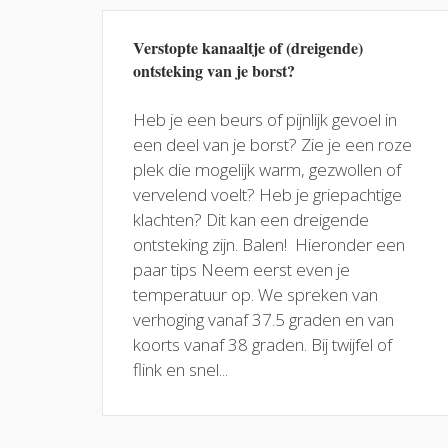
Verstopte kanaaltje of (dreigende)
ontsteking van je borst?
Heb je een beurs of pijnlijk gevoel in
een deel van je borst? Zie je een roze
plek die mogelijk warm, gezwollen of
vervelend voelt? Heb je griepachtige
klachten? Dit kan een dreigende
ontsteking zijn. Balen! Hieronder een
paar tips Neem eerst even je
temperatuur op. We spreken van
verhoging vanaf 37.5 graden en van
koorts vanaf 38 graden. Bij twijfel of
flink en snel...