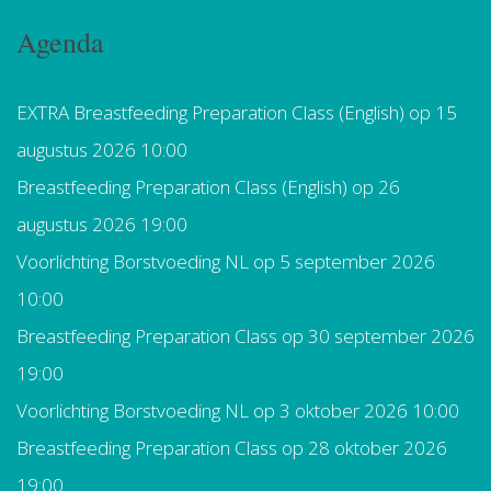
Agenda
EXTRA Breastfeeding Preparation Class (English)
op 15
augustus 2026 10:00
Breastfeeding Preparation Class (English)
op 26
augustus 2026 19:00
Voorlichting Borstvoeding NL
op 5 september 2026
10:00
Breastfeeding Preparation Class
op 30 september 2026
19:00
Voorlichting Borstvoeding NL
op 3 oktober 2026 10:00
Breastfeeding Preparation Class
op 28 oktober 2026
19:00