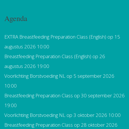
Agenda
EXTRA Breastfeeding Preparation Class (English)
op 15
augustus 2026 10:00
Breastfeeding Preparation Class (English)
op 26
augustus 2026 19:00
Voorlichting Borstvoeding NL
op 5 september 2026
10:00
Breastfeeding Preparation Class
op 30 september 2026
19:00
Voorlichting Borstvoeding NL
op 3 oktober 2026 10:00
Breastfeeding Preparation Class
op 28 oktober 2026