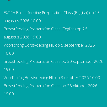
EXTRA Breastfeeding Preparation Class (English)
op 15
augustus 2026 10:00
Breastfeeding Preparation Class (English)
op 26
augustus 2026 19:00
Voorlichting Borstvoeding NL
op 5 september 2026
10:00
Breastfeeding Preparation Class
op 30 september 2026
19:00
Voorlichting Borstvoeding NL
op 3 oktober 2026 10:00
Breastfeeding Preparation Class
op 28 oktober 2026
19:00