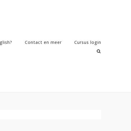
glish?
Contact en meer
Cursus login