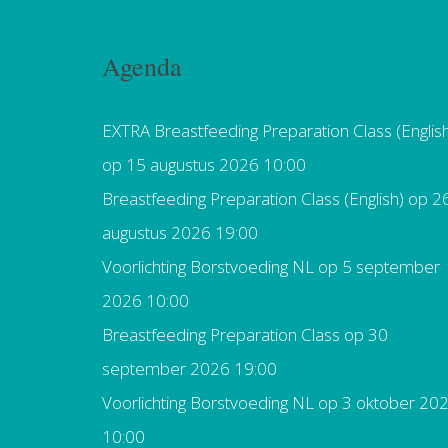
Agenda
EXTRA Breastfeeding Preparation Class (Englis
op 15 augustus 2026 10:00
Breastfeeding Preparation Class (English)
op 2
augustus 2026 19:00
Voorlichting Borstvoeding NL
op 5 september
2026 10:00
Breastfeeding Preparation Class
op 30
september 2026 19:00
Voorlichting Borstvoeding NL
op 3 oktober 20
10:00