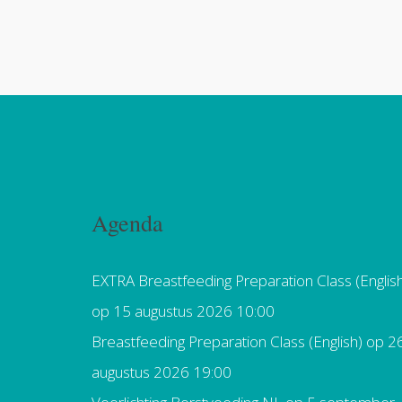
Agenda
EXTRA Breastfeeding Preparation Class (Englis
op 15 augustus 2026 10:00
Breastfeeding Preparation Class (English)
op 2
augustus 2026 19:00