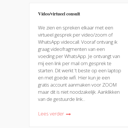
Video/virtueel consult
We zien en spreken elkaar met een
virtueel gesprek per video/zoom of
WhatsApp videocall. Vooraf ontvang ik
graag videofragmenten van een
voeding per WhatsApp. Je ontvangt van
mij een link per mail om gesprek te
starten. Dit werkt 't beste op een laptop
en met goede wifi. Hier kun je een
gratis account aanmaken voor ZOOM
maar dit is niet noodzakelijk. Aanklikken
van de gestuurde link...
Lees verder