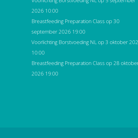
Voorlichting Borstvoeding NL
op 5 september
2026 10:00
Breastfeeding Preparation Class
op 30
september 2026 19:00
Voorlichting Borstvoeding NL
op 3 oktober 20
10:00
Breastfeeding Preparation Class
op 28 oktobe
2026 19:00