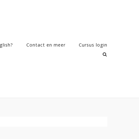
glish?
Contact en meer
Cursus login