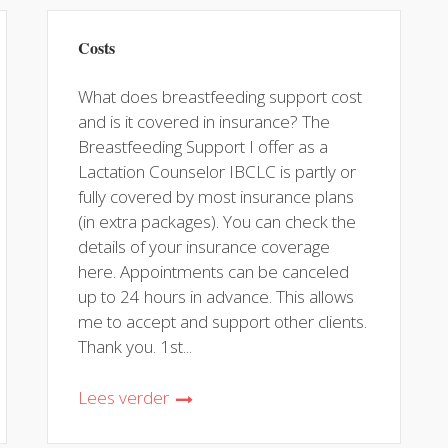
Costs
What does breastfeeding support cost
and is it covered in insurance? The
Breastfeeding Support I offer as a
Lactation Counselor IBCLC is partly or
fully covered by most insurance plans
(in extra packages). You can check the
details of your insurance coverage
here. Appointments can be canceled
up to 24 hours in advance. This allows
me to accept and support other clients.
Thank you. 1st...
Lees verder