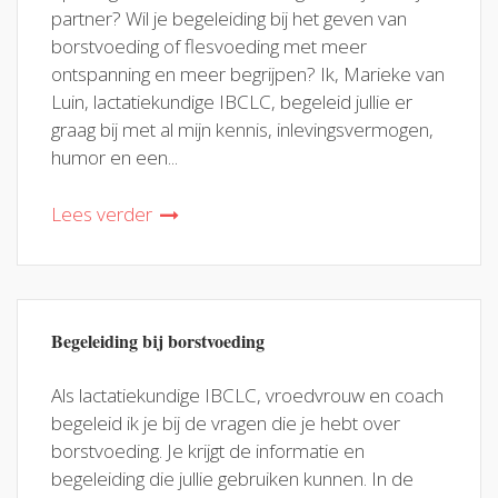
partner? Wil je begeleiding bij het geven van
borstvoeding of flesvoeding met meer
ontspanning en meer begrijpen? Ik, Marieke van
Luin, lactatiekundige IBCLC, begeleid jullie er
graag bij met al mijn kennis, inlevingsvermogen,
humor en een...
Lees verder
Begeleiding bij borstvoeding
Als lactatiekundige IBCLC, vroedvrouw en coach
begeleid ik je bij de vragen die je hebt over
borstvoeding. Je krijgt de informatie en
begeleiding die jullie gebruiken kunnen. In de