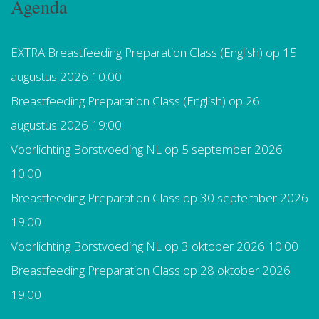
Agenda
EXTRA Breastfeeding Preparation Class (English)
op 15
augustus 2026 10:00
Breastfeeding Preparation Class (English)
op 26
augustus 2026 19:00
Voorlichting Borstvoeding NL
op 5 september 2026
10:00
Breastfeeding Preparation Class
op 30 september 2026
19:00
Voorlichting Borstvoeding NL
op 3 oktober 2026 10:00
Breastfeeding Preparation Class
op 28 oktober 2026
19:00