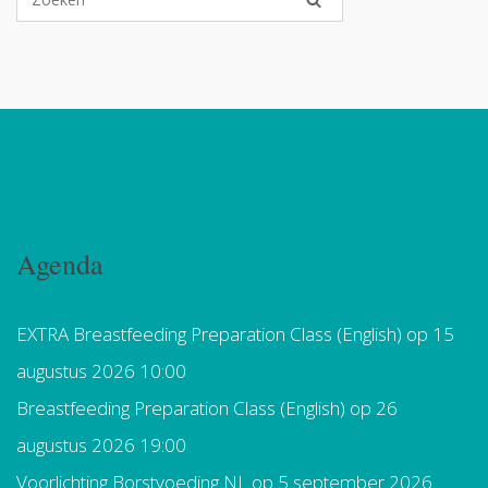
Agenda
EXTRA Breastfeeding Preparation Class (English)
op 15
augustus 2026 10:00
Breastfeeding Preparation Class (English)
op 26
augustus 2026 19:00
Voorlichting Borstvoeding NL
op 5 september 2026