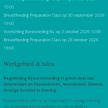
10:00
Breastfeeding Preparation Class
op 30 september 2026
19:00
Voorlichting Borstvoeding NL
op 3 oktober 2026 10:00
Breastfeeding Preparation Class
op 28 oktober 2026
19:00
Werkgebied & talen
Begeleiding bij borstvoeding in groot deel van
Amsterdam en Duivendrecht, Amstelveen, Diemen.
Overige locaties in overleg.
Huisbezoeken plan ik op maandag t/m vrijdag overdag.
Op woensdag ben je welkom op mijn praktijk in