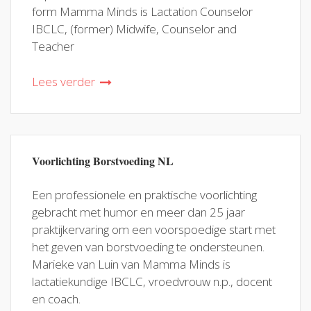
form Mamma Minds is Lactation Counselor
IBCLC, (former) Midwife, Counselor and
Teacher
Lees verder
Voorlichting Borstvoeding NL
Een professionele en praktische voorlichting
gebracht met humor en meer dan 25 jaar
praktijkervaring om een voorspoedige start met
het geven van borstvoeding te ondersteunen.
Marieke van Luin van Mamma Minds is
lactatiekundige IBCLC, vroedvrouw n.p., docent
en coach.