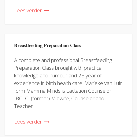
Lees verder
Breastfeeding Preparation Class
A complete and professional Breastfeeding
Preparation Class brought with practical
knowledge and humour and 25 year of
experience in birth health care. Marieke van Luin
form Mamma Minds is Lactation Counselor
IBCLC, (former) Midwife, Counselor and
Teacher
Lees verder