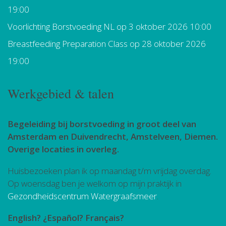
19:00
Voorlichting Borstvoeding NL
op 3 oktober 2026 10:00
Breastfeeding Preparation Class
op 28 oktober 2026
19:00
Werkgebied & talen
Begeleiding bij borstvoeding in groot deel van
Amsterdam en Duivendrecht, Amstelveen, Diemen.
Overige locaties in overleg.
Huisbezoeken plan ik op maandag t/m vrijdag overdag.
Op woensdag ben je welkom op mijn praktijk in
Gezondheidscentrum Watergraafsmeer
.
English? ¿Español? Français?