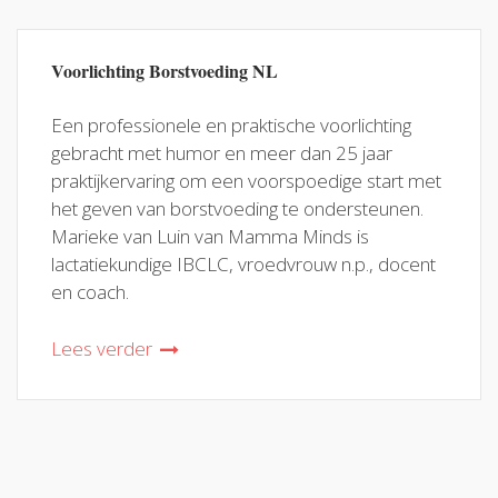
Voorlichting Borstvoeding NL
Een professionele en praktische voorlichting
gebracht met humor en meer dan 25 jaar
praktijkervaring om een voorspoedige start met
het geven van borstvoeding te ondersteunen.
Marieke van Luin van Mamma Minds is
lactatiekundige IBCLC, vroedvrouw n.p., docent
en coach.
Lees verder