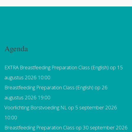
Agenda
EXTRA Breastfeeding Preparation Class (English)
op 15
augustus 2026 10:00
Breastfeeding Preparation Class (English)
op 26
augustus 2026 19:00
Voorlichting Borstvoeding NL
op 5 september 2026
10:00
Breastfeeding Preparation Class
op 30 september 2026