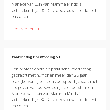
Marieke van Luin van Mamma Minds is
lactatiekundige IBCLC, vroedvrouw n.p., docent
en coach.
Lees verder
Voorlichting Borstvoeding NL
Een professionele en praktische voorlichting
gebracht met humor en meer dan 25 jaar
praktijkervaring om een voorspoedige start met
het geven van borstvoeding te ondersteunen.
Marieke van Luin van Mamma Minds is
lactatiekundige IBCLC, vroedvrouw n.p., docent
en coach.