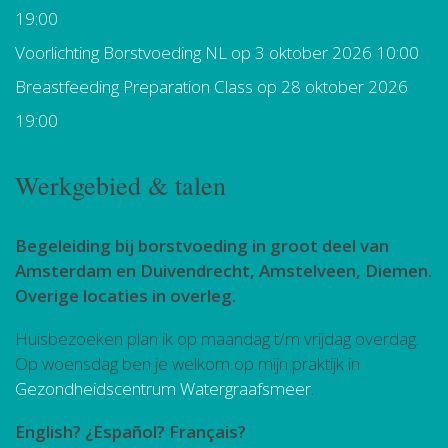
19:00
Voorlichting Borstvoeding NL
op 3 oktober 2026 10:00
Breastfeeding Preparation Class
op 28 oktober 2026
19:00
Werkgebied & talen
Begeleiding bij borstvoeding in groot deel van
Amsterdam en Duivendrecht, Amstelveen, Diemen.
Overige locaties in overleg.
Huisbezoeken plan ik op maandag t/m vrijdag overdag.
Op woensdag ben je welkom op mijn praktijk in
Gezondheidscentrum Watergraafsmeer
.
English? ¿Español? Français?