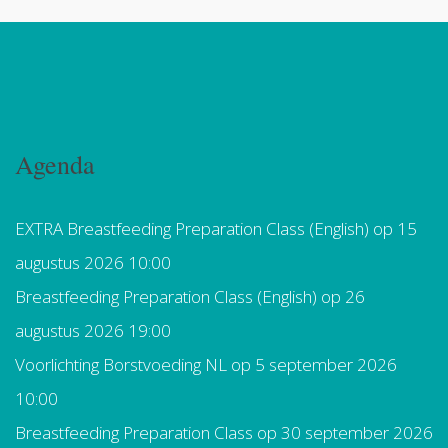
Agenda
EXTRA Breastfeeding Preparation Class (English)
op 15
augustus 2026 10:00
Breastfeeding Preparation Class (English)
op 26
augustus 2026 19:00
Voorlichting Borstvoeding NL
op 5 september 2026
10:00
Breastfeeding Preparation Class
op 30 september 2026