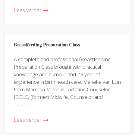
Lees verder
Breastfeeding Preparation Class
A complete and professional Breastfeeding
Preparation Class brought with practical
knowledge and humour and 25 year of
experience in birth health care. Marieke van Luin
form Mamma Minds is Lactation Counselor
IBCLC, (former) Midwife, Counselor and
Teacher
Lees verder