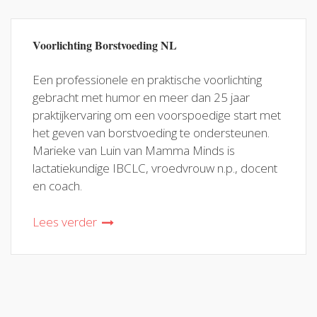
Voorlichting Borstvoeding NL
Een professionele en praktische voorlichting
gebracht met humor en meer dan 25 jaar
praktijkervaring om een voorspoedige start met
het geven van borstvoeding te ondersteunen.
Marieke van Luin van Mamma Minds is
lactatiekundige IBCLC, vroedvrouw n.p., docent
en coach.
Lees verder