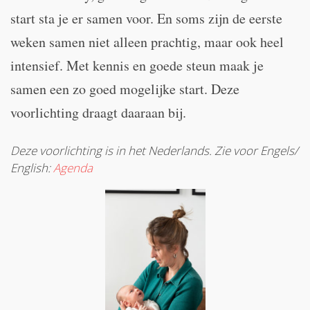
start sta je er samen voor. En soms zijn de eerste
weken samen niet alleen prachtig, maar ook heel
intensief. Met kennis en goede steun maak je
samen een zo goed mogelijke start. Deze
voorlichting draagt daaraan bij.
Deze voorlichting is in het Nederlands. Zie voor Engels/
English:
Agenda