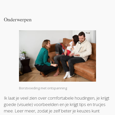
Onderwerpen
Borstvoeding met ontspanning
Ik laat je veel zien over comfortabele houdingen, je krijgt
goede (visuele) voorbeelden en je krijgt tips en trucjes
mee. Leer meer, zodat je zelf beter je keuzes kunt