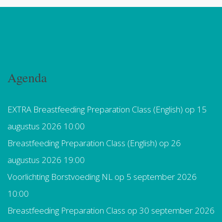
Agenda
EXTRA Breastfeeding Preparation Class (English)
op 15
augustus 2026 10:00
Breastfeeding Preparation Class (English)
op 26
augustus 2026 19:00
Voorlichting Borstvoeding NL
op 5 september 2026
10:00
Breastfeeding Preparation Class
op 30 september 2026