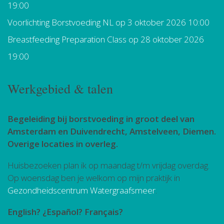
19:00
Voorlichting Borstvoeding NL
op 3 oktober 2026 10:00
Breastfeeding Preparation Class
op 28 oktober 2026
19:00
Werkgebied & talen
Begeleiding bij borstvoeding in groot deel van
Amsterdam en Duivendrecht, Amstelveen, Diemen.
Overige locaties in overleg.
Huisbezoeken plan ik op maandag t/m vrijdag overdag.
Op woensdag ben je welkom op mijn praktijk in
Gezondheidscentrum Watergraafsmeer
.
English? ¿Español? Français?