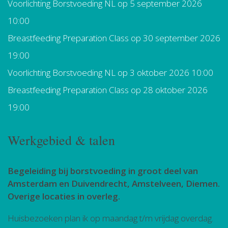
Voorlichting Borstvoeding NL
op 5 september 2026
10:00
Breastfeeding Preparation Class
op 30 september 2026
19:00
Voorlichting Borstvoeding NL
op 3 oktober 2026 10:00
Breastfeeding Preparation Class
op 28 oktober 2026
19:00
Werkgebied & talen
Begeleiding bij borstvoeding in groot deel van
Amsterdam en Duivendrecht, Amstelveen, Diemen.
Overige locaties in overleg.
Huisbezoeken plan ik op maandag t/m vrijdag overdag.