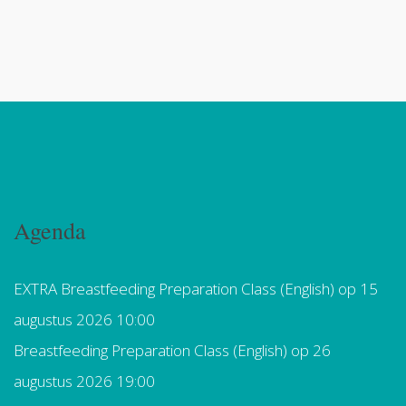
Agenda
EXTRA Breastfeeding Preparation Class (English)
op 15
augustus 2026 10:00
Breastfeeding Preparation Class (English)
op 26
augustus 2026 19:00