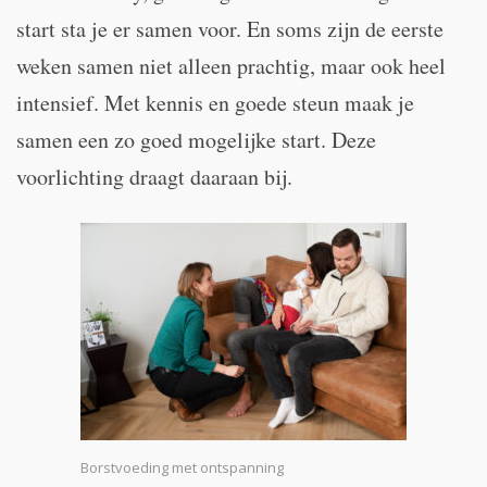
start sta je er samen voor. En soms zijn de eerste
weken samen niet alleen prachtig, maar ook heel
intensief. Met kennis en goede steun maak je
samen een zo goed mogelijke start. Deze
voorlichting draagt daaraan bij.
Borstvoeding met ontspanning