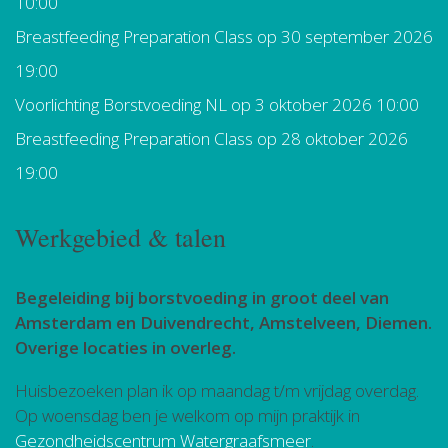
10:00
Breastfeeding Preparation Class
op 30 september 2026
19:00
Voorlichting Borstvoeding NL
op 3 oktober 2026 10:00
Breastfeeding Preparation Class
op 28 oktober 2026
19:00
Werkgebied & talen
Begeleiding bij borstvoeding in groot deel van
Amsterdam en Duivendrecht, Amstelveen, Diemen.
Overige locaties in overleg.
Huisbezoeken plan ik op maandag t/m vrijdag overdag.
Op woensdag ben je welkom op mijn praktijk in
Gezondheidscentrum Watergraafsmeer
.