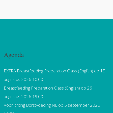
Agenda
EXTRA Breastfeeding Preparation Class (English)
op 15
augustus 2026 10:00
Breastfeeding Preparation Class (English)
op 26
augustus 2026 19:00
Voorlichting Borstvoeding NL
op 5 september 2026