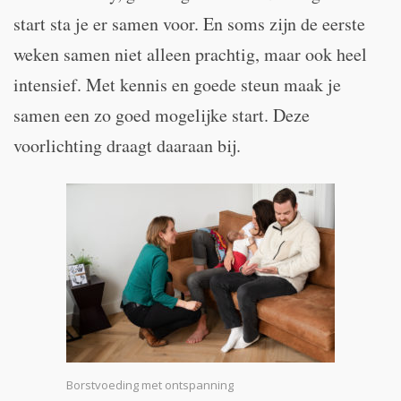
start sta je er samen voor. En soms zijn de eerste
weken samen niet alleen prachtig, maar ook heel
intensief. Met kennis en goede steun maak je
samen een zo goed mogelijke start. Deze
voorlichting draagt daaraan bij.
Borstvoeding met ontspanning