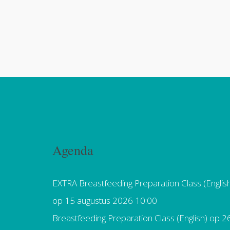
Agenda
EXTRA Breastfeeding Preparation Class (Englis
op 15 augustus 2026 10:00
Breastfeeding Preparation Class (English)
op 2