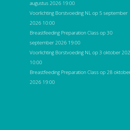
augustus 2026 19:00
Voorlichting Borstvoeding NL
op 5 september
2026 10:00
Breastfeeding Preparation Class
op 30
september 2026 19:00
Voorlichting Borstvoeding NL
op 3 oktober 20
10:00
Breastfeeding Preparation Class
op 28 oktobe
2026 19:00