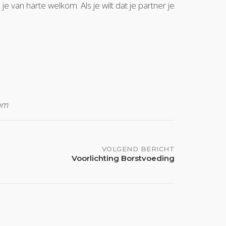
van harte welkom. Als je wilt dat je partner je
om
VOLGEND BERICHT
Voorlichting Borstvoeding