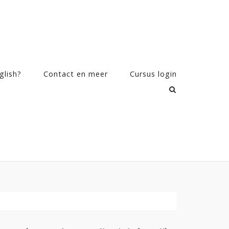
glish?
Contact en meer
Cursus login