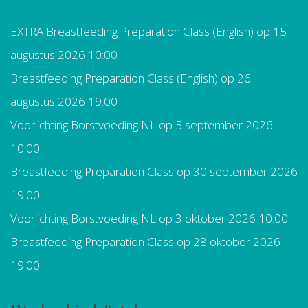
EXTRA Breastfeeding Preparation Class (English)
op 15
augustus 2026 10:00
Breastfeeding Preparation Class (English)
op 26
augustus 2026 19:00
Voorlichting Borstvoeding NL
op 5 september 2026
10:00
Breastfeeding Preparation Class
op 30 september 2026
19:00
Voorlichting Borstvoeding NL
op 3 oktober 2026 10:00
Breastfeeding Preparation Class
op 28 oktober 2026
19:00