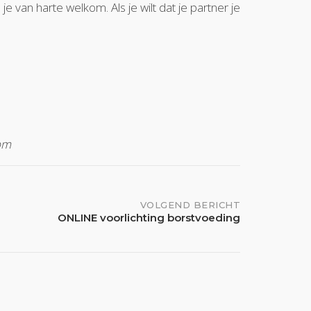
van harte welkom. Als je wilt dat je partner je
om
VOLGEND BERICHT
ONLINE voorlichting borstvoeding