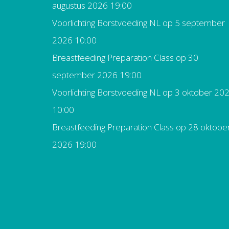
augustus 2026 19:00
Voorlichting Borstvoeding NL
op 5 september
2026 10:00
Breastfeeding Preparation Class
op 30
september 2026 19:00
Voorlichting Borstvoeding NL
op 3 oktober 20
10:00
Breastfeeding Preparation Class
op 28 oktobe
2026 19:00