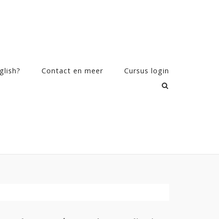
glish?
Contact en meer
Cursus login