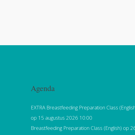
Agenda
EXTRA Breastfeeding Preparation Class (Englis
op 15 augustus 2026 10:00
Breastfeeding Preparation Class (English)
op 2