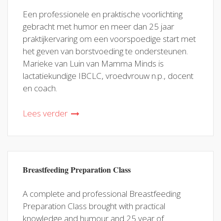
Een professionele en praktische voorlichting
gebracht met humor en meer dan 25 jaar
praktijkervaring om een voorspoedige start met
het geven van borstvoeding te ondersteunen.
Marieke van Luin van Mamma Minds is
lactatiekundige IBCLC, vroedvrouw n.p., docent
en coach.
Lees verder
Breastfeeding Preparation Class
A complete and professional Breastfeeding
Preparation Class brought with practical
knowledge and humour and 25 year of