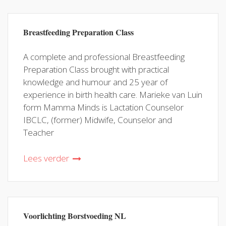
Breastfeeding Preparation Class
A complete and professional Breastfeeding
Preparation Class brought with practical
knowledge and humour and 25 year of
experience in birth health care. Marieke van Luin
form Mamma Minds is Lactation Counselor
IBCLC, (former) Midwife, Counselor and
Teacher
Lees verder
Voorlichting Borstvoeding NL