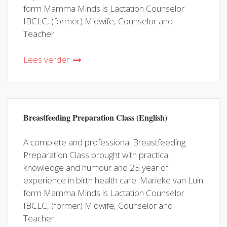
form Mamma Minds is Lactation Counselor
IBCLC, (former) Midwife, Counselor and
Teacher
Lees verder
Breastfeeding Preparation Class (English)
A complete and professional Breastfeeding
Preparation Class brought with practical
knowledge and humour and 25 year of
experience in birth health care. Marieke van Luin
form Mamma Minds is Lactation Counselor
IBCLC, (former) Midwife, Counselor and
Teacher