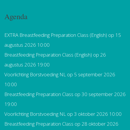
Agenda
EXTRA Breastfeeding Preparation Class (English)
op 15
augustus 2026 10:00
Breastfeeding Preparation Class (English)
op 26
augustus 2026 19:00
Voorlichting Borstvoeding NL
op 5 september 2026
10:00
Breastfeeding Preparation Class
op 30 september 2026
19:00
Voorlichting Borstvoeding NL
op 3 oktober 2026 10:00
Breastfeeding Preparation Class
op 28 oktober 2026