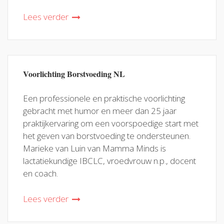
Lees verder
Voorlichting Borstvoeding NL
Een professionele en praktische voorlichting
gebracht met humor en meer dan 25 jaar
praktijkervaring om een voorspoedige start met
het geven van borstvoeding te ondersteunen.
Marieke van Luin van Mamma Minds is
lactatiekundige IBCLC, vroedvrouw n.p., docent
en coach.
Lees verder