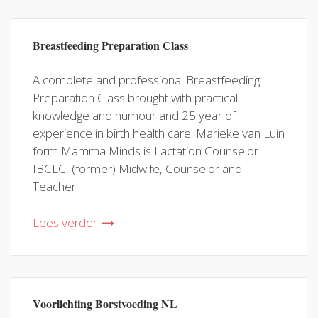
Breastfeeding Preparation Class
A complete and professional Breastfeeding
Preparation Class brought with practical
knowledge and humour and 25 year of
experience in birth health care. Marieke van Luin
form Mamma Minds is Lactation Counselor
IBCLC, (former) Midwife, Counselor and
Teacher
Lees verder
Voorlichting Borstvoeding NL