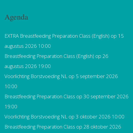
Agenda
EXTRA Breastfeeding Preparation Class (English)
op 15
augustus 2026 10:00
Breastfeeding Preparation Class (English)
op 26
augustus 2026 19:00
Voorlichting Borstvoeding NL
op 5 september 2026
10:00
Breastfeeding Preparation Class
op 30 september 2026
19:00
Voorlichting Borstvoeding NL
op 3 oktober 2026 10:00
Breastfeeding Preparation Class
op 28 oktober 2026