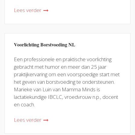
Lees verder
Voorlichting Borstvoeding NL
Een professionele en praktische voorlichting
gebracht met humor en meer dan 25 jaar
praktijkervaring om een voorspoedige start met
het geven van borstvoeding te ondersteunen.
Marieke van Luin van Mamma Minds is
lactatiekundige IBCLC, vroedvrouw n.p., docent
en coach.
Lees verder