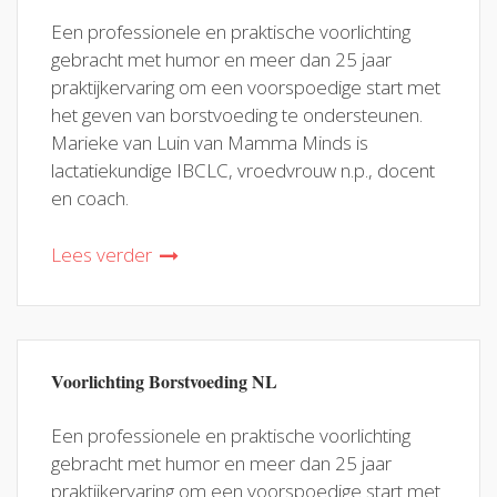
Een professionele en praktische voorlichting
gebracht met humor en meer dan 25 jaar
praktijkervaring om een voorspoedige start met
het geven van borstvoeding te ondersteunen.
Marieke van Luin van Mamma Minds is
lactatiekundige IBCLC, vroedvrouw n.p., docent
en coach.
Lees verder
Voorlichting Borstvoeding NL
Een professionele en praktische voorlichting
gebracht met humor en meer dan 25 jaar
praktijkervaring om een voorspoedige start met