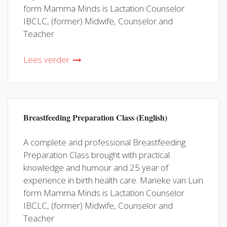
form Mamma Minds is Lactation Counselor
IBCLC, (former) Midwife, Counselor and
Teacher
Lees verder
Breastfeeding Preparation Class (English)
A complete and professional Breastfeeding
Preparation Class brought with practical
knowledge and humour and 25 year of
experience in birth health care. Marieke van Luin
form Mamma Minds is Lactation Counselor
IBCLC, (former) Midwife, Counselor and
Teacher