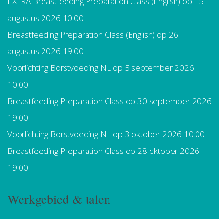
EXTRA Breastfeeding Preparation Class (English)
op 15
augustus 2026 10:00
Breastfeeding Preparation Class (English)
op 26
augustus 2026 19:00
Voorlichting Borstvoeding NL
op 5 september 2026
10:00
Breastfeeding Preparation Class
op 30 september 2026
19:00
Voorlichting Borstvoeding NL
op 3 oktober 2026 10:00
Breastfeeding Preparation Class
op 28 oktober 2026
19:00
Werkgebied & talen