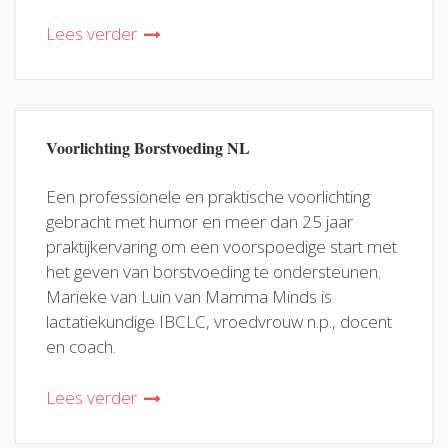
Lees verder
Voorlichting Borstvoeding NL
Een professionele en praktische voorlichting
gebracht met humor en meer dan 25 jaar
praktijkervaring om een voorspoedige start met
het geven van borstvoeding te ondersteunen.
Marieke van Luin van Mamma Minds is
lactatiekundige IBCLC, vroedvrouw n.p., docent
en coach.
Lees verder