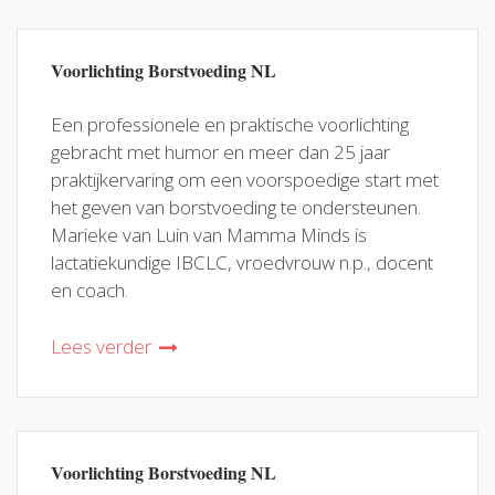
Voorlichting Borstvoeding NL
Een professionele en praktische voorlichting
gebracht met humor en meer dan 25 jaar
praktijkervaring om een voorspoedige start met
het geven van borstvoeding te ondersteunen.
Marieke van Luin van Mamma Minds is
lactatiekundige IBCLC, vroedvrouw n.p., docent
en coach.
Lees verder
Voorlichting Borstvoeding NL