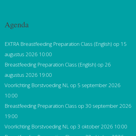
Agenda
EXTRA Breastfeeding Preparation Class (English)
op 15
augustus 2026 10:00
Breastfeeding Preparation Class (English)
op 26
augustus 2026 19:00
Voorlichting Borstvoeding NL
op 5 september 2026
10:00
Breastfeeding Preparation Class
op 30 september 2026
19:00
Voorlichting Borstvoeding NL
op 3 oktober 2026 10:00