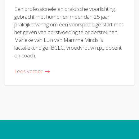
Een professionele en praktische voorlichting
gebracht met humor en meer dan 25 jaar
praktijkervaring om een voorspoedige start met
het geven van borstvoeding te ondersteunen.
Marieke van Luin van Mamma Minds is
lactatiekundige IBCLC, vroedvrouw n.p., docent
en coach.
Lees verder