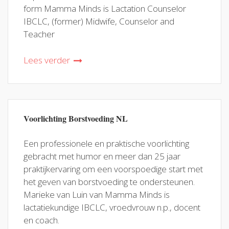
form Mamma Minds is Lactation Counselor
IBCLC, (former) Midwife, Counselor and
Teacher
Lees verder
Voorlichting Borstvoeding NL
Een professionele en praktische voorlichting
gebracht met humor en meer dan 25 jaar
praktijkervaring om een voorspoedige start met
het geven van borstvoeding te ondersteunen.
Marieke van Luin van Mamma Minds is
lactatiekundige IBCLC, vroedvrouw n.p., docent
en coach.