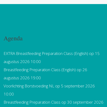
Agenda
EXTRA Breastfeeding Preparation Class (English)
op 15
augustus 2026 10:00
Breastfeeding Preparation Class (English)
op 26
augustus 2026 19:00
Voorlichting Borstvoeding NL
op 5 september 2026
10:00
Breastfeeding Preparation Class
op 30 september 2026