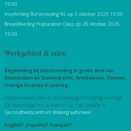
19:00
Voorlichting Borstvoeding NL
op 3 oktober 2026 10:00
Breastfeeding Preparation Class
op 28 oktober 2026
19:00
Werkgebied & talen
Begeleiding bij borstvoeding in groot deel van
Amsterdam en Duivendrecht, Amstelveen, Diemen.
Overige locaties in overleg.
Huisbezoeken plan ik op maandag t/m vrijdag overdag.
Op woensdag ben je welkom op mijn praktijk in
Gezondheidscentrum Watergraafsmeer
.
English? ¿Español? Français?