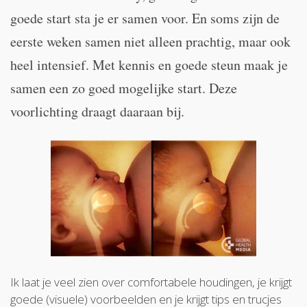
goede start sta je er samen voor. En soms zijn de
eerste weken samen niet alleen prachtig, maar ook
heel intensief. Met kennis en goede steun maak je
samen een zo goed mogelijke start. Deze
voorlichting draagt daaraan bij.
Ik laat je veel zien over comfortabele houdingen, je krijgt
goede (visuele) voorbeelden en je krijgt tips en trucjes